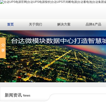
首页
关于我们
解决方案
品牌&产品
首页
关于我们
解决方案
品牌&产品
新闻资讯
News