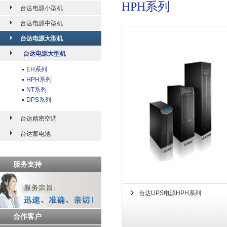
HPH系列
台达电源小型机
台达电源中型机
台达电源大型机
台达电源大型机
EH系列
HPH系列
NT系列
DPS系列
台达精密空调
台达蓄电池
服务支持
台达UPS电源HPH系列
合作客户