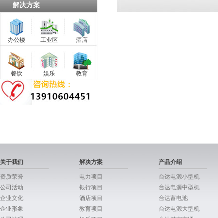
解决方案
办公楼
工业区
酒店
餐饮
娱乐
教育
关于我们
解决方案
产品介绍
资质荣誉
电力项目
台达电源小型机
公司活动
银行项目
台达电源中型机
企业文化
酒店项目
台达蓄电池
企业形象
教育项目
台达电源大型机