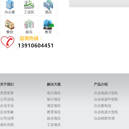
办公楼
工业区
酒店
餐饮
娱乐
教育
关于我们
解决方案
产品介绍
资质荣誉
电力项目
台达电源小型机
公司活动
银行项目
台达电源中型机
企业文化
酒店项目
台达蓄电池
企业形象
教育项目
台达电源大型机
公司治理
娱乐项目
台达精密空调
成长历程
工业项目