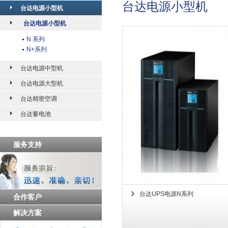
台达电源小型机
台达电源小型机
台达电源小型机
N 系列
N+系列
台达电源中型机
台达电源大型机
台达精密空调
台达蓄电池
服务支持
台达UPS电源N系列
合作客户
解决方案