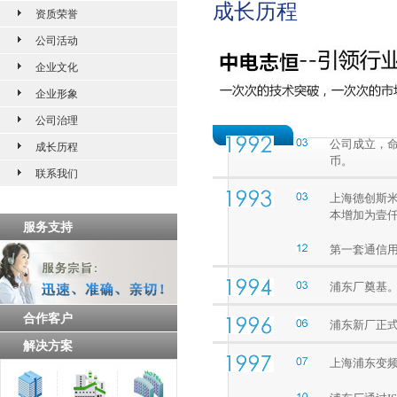
成长历程
资质荣誉
公司活动
企业文化
企业形象
公司治理
公司成立，
成长历程
币。
联系我们
上海德创斯米
本增加为壹
服务支持
第一套通信
浦东厂奠基
合作客户
浦东新厂正
解决方案
上海浦东变