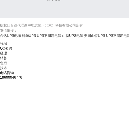
版权归台达代理商中电志恒（北京）科技有限公司所有
友情链接：
台达UPS电源
科华UPS
UPS不间断电源
山特UPS电源
美国山特UPS
UPS不间断电
收缩
QQ咨询
经理
销售
售后
技术
电话咨询
18600046776