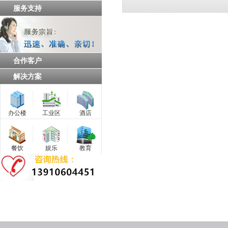
服务支持
合作客户
解决方案
办公楼
工业区
酒店
餐饮
娱乐
教育