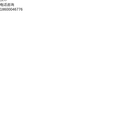
电话咨询
18600046776