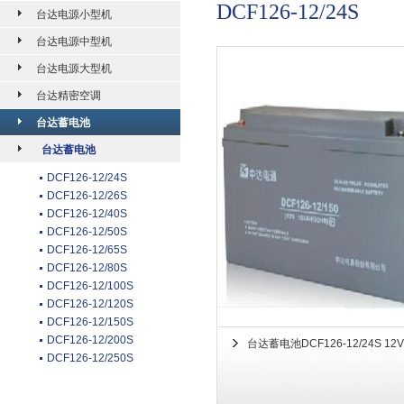
DCF126-12/24S
台达电源小型机
台达电源中型机
台达电源大型机
台达精密空调
台达蓄电池
台达蓄电池
DCF126-12/24S
DCF126-12/26S
DCF126-12/40S
DCF126-12/50S
DCF126-12/65S
DCF126-12/80S
DCF126-12/100S
DCF126-12/120S
DCF126-12/150S
DCF126-12/200S
台达蓄电池DCF126-12/24S 12V
DCF126-12/250S