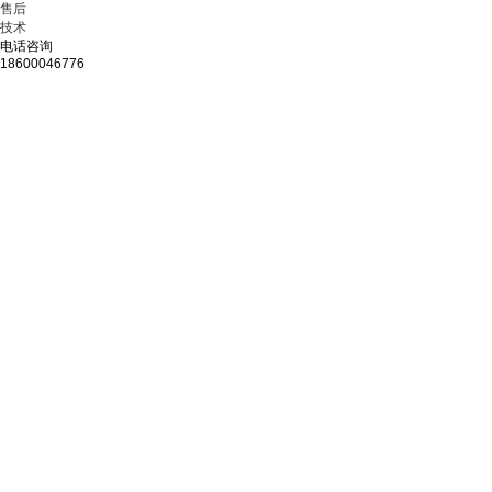
售后
技术
电话咨询
18600046776