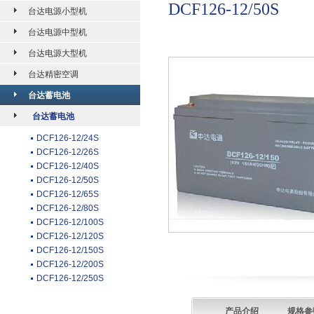
DCF126-12/50S
台达电源小型机
台达电源中型机
台达电源大型机
台达精密空调
台达蓄电池
台达蓄电池
DCF126-12/24S
DCF126-12/26S
DCF126-12/40S
DCF126-12/50S
DCF126-12/65S
DCF126-12/80S
DCF126-12/100S
DCF126-12/120S
DCF126-12/150S
DCF126-12/200S
DCF126-12/250S
产品介绍
规格参