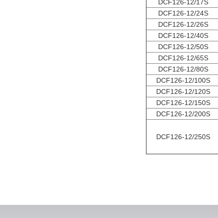
DCF126-12/17S
DCF126-12/24S
DCF126-12/26S
DCF126-12/40S
DCF126-12/50S
DCF126-12/65S
DCF126-12/80S
DCF126-12/100S
DCF126-12/120S
DCF126-12/150S
DCF126-12/200S
DCF126-12/250S